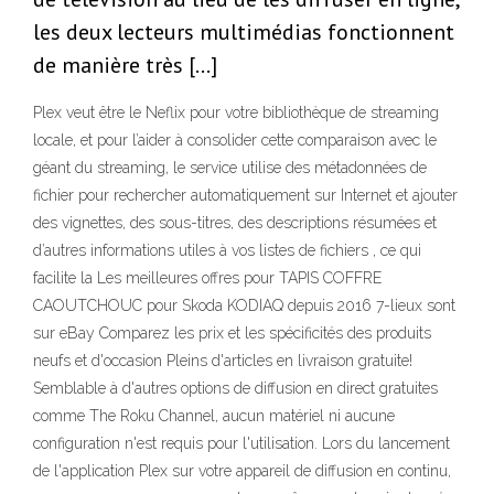
les deux lecteurs multimédias fonctionnent
de manière très […]
Plex veut être le Neflix pour votre bibliothèque de streaming
locale, et pour l’aider à consolider cette comparaison avec le
géant du streaming, le service utilise des métadonnées de
fichier pour rechercher automatiquement sur Internet et ajouter
des vignettes, des sous-titres, des descriptions résumées et
d’autres informations utiles à vos listes de fichiers , ce qui
facilite la Les meilleures offres pour TAPIS COFFRE
CAOUTCHOUC pour Skoda KODIAQ depuis 2016 7-lieux sont
sur eBay Comparez les prix et les spécificités des produits
neufs et d'occasion Pleins d'articles en livraison gratuite!
Semblable à d'autres options de diffusion en direct gratuites
comme The Roku Channel, aucun matériel ni aucune
configuration n'est requis pour l'utilisation. Lors du lancement
de l'application Plex sur votre appareil de diffusion en continu,