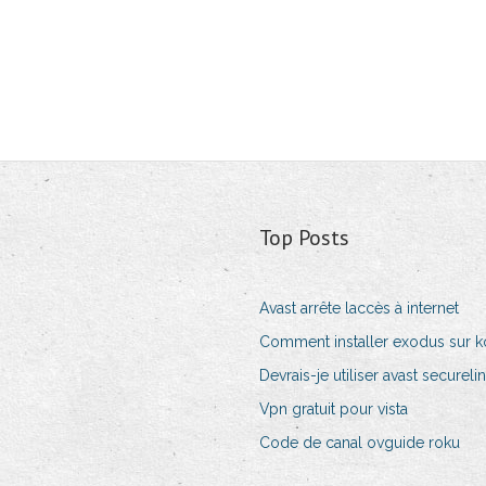
Top Posts
Avast arrête laccès à internet
Comment installer exodus sur k
Devrais-je utiliser avast secureli
Vpn gratuit pour vista
Code de canal ovguide roku