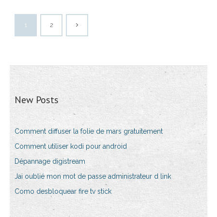
1
2
New Posts
Comment diffuser la folie de mars gratuitement
Comment utiliser kodi pour android
Dépannage digistream
Jai oublié mon mot de passe administrateur d link
Como desbloquear fire tv stick