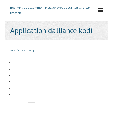
Best VPN 2021
Comment installer exodus sur kodi 17.6 sur
firestick
Application dalliance kodi
Mark Zuckerberg