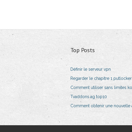
Top Posts
Définir le serveur vpn
Regarder le chapitre 1 putlocker
Comment utiliser sans limites ko
Tvaddons.ag top10
Comment obtenir une nouvelle ad