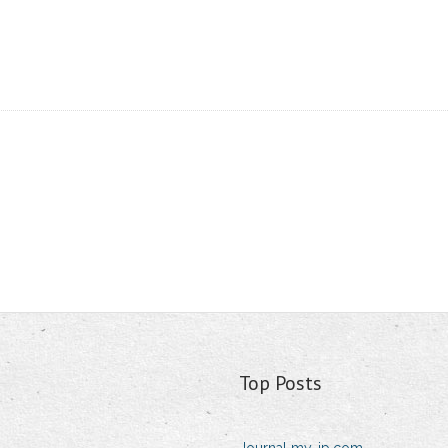
Top Posts